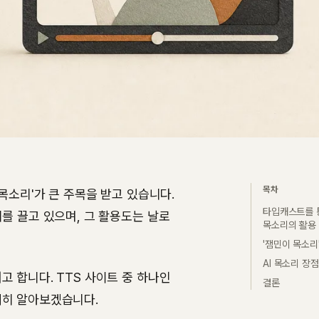
목차
목소리'가 큰 주목을 받고 있습니다.
타입캐스트를 통
를 끌고 있으며, 그 활용도는 날로
목소리의 활용
'잼민이 목소리
AI 목소리 장점
 합니다. TTS 사이트 중 하나인
결론
세히 알아보겠습니다.