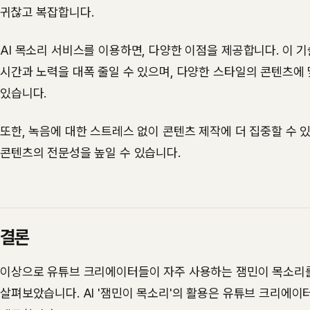
귀찮고 복잡합니다.
AI 목소리 서비스를 이용하면, 다양한 이점을 제공합니다. 이 
시간과 노력을 대폭 줄일 수 있으며, 다양한 스타일의 콘텐츠에 
있습니다.
또한, 녹음에 대한 스트레스 없이 콘텐츠 제작에 더 집중할 수 
콘텐츠의 전문성을 높일 수 있습니다.
결론
이상으로 유튜브 크리에이터들이 자주 사용하는 잼민이 목소리
살펴보았습니다. AI '잼민이 목소리'의 활용은 유튜브 크리에