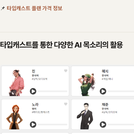
📌
타입캐스트 플랜 가격 정보
타입캐스트를 통한 다양한 AI 목소리의 활용