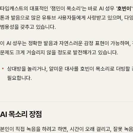
타입캐스트의 대표적인 '잼민이 목소리'는 바로 AI 성우 '
호빈이
톤과 발음으로 많은 유튜브 사용자들에게 사랑받고 있으며, 다양
범용성을 갖추고 있습니다.
이 AI 성우는 정확한 발음과 자연스러운 감정 표현이 가능하며,
문제도 크게 거슬리지 않을 정도로 발전해가고 있습니다.
상대방을 놀리거나, 얄미운 대사를 호빈이 목소리로 더빙할 
필요합니다.
AI 목소리 장점
본인이 직접 녹음을 하려고 하면, 시간이 오래 걸리고, 잘못 녹음