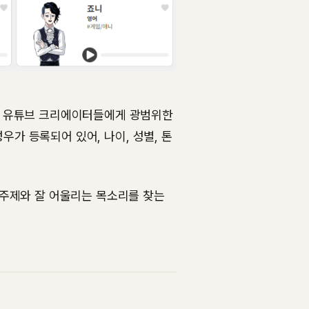
로, 유튜브 크리에이터들에게 광범위한
우가 등록되어 있어, 나이, 성별, 톤
주제와 잘 어울리는 목소리를 찾는