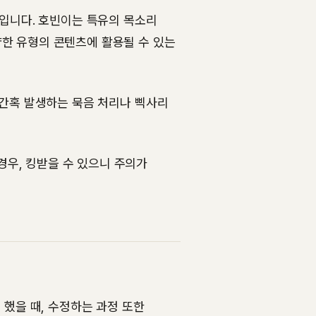
'입니다. 호빈이는 특유의 목소리
한 유형의 콘텐츠에 활용될 수 있는
 간혹 발생하는 묵음 처리나 삑사리
경우, 킹받을 수 있으니 주의가
 했을 때, 수정하는 과정 또한