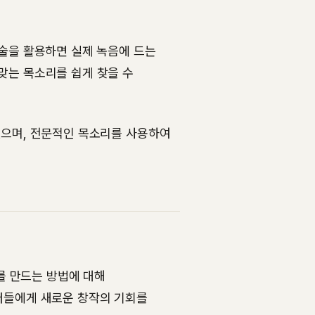
기술을 활용하면 실제 녹음에 드는
맞는 목소리를 쉽게 찾을 수
있으며, 전문적인 목소리를 사용하여
를 만드는 방법에 대해
이터들에게 새로운 창작의 기회를