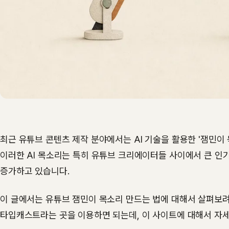
최근 유튜브 콘텐츠 제작 분야에서는 AI 기술을 활용한 '잼민이 
이러한 AI 목소리는 특히 유튜브 크리에이터들 사이에서 큰 인기
증가하고 있습니다.
이 글에서는 유튜브 잼민이 목소리 만드는 법에 대해서 살펴보려고
타입캐스트라는 곳을 이용하면 되는데, 이 사이트에 대해서 자