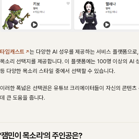
타입캐스트
는 다양한 AI 성우를 제공하는 서비스 플랫폼으
목소리 선택지를 제공합니다. 이 플랫폼에는 100명 이상의 AI 성
등 다양한 목소리 스타일 중에서 선택할 수 있습니다.
이러한 폭넓은 선택권은 유튜브 크리에이터들이 자신의 콘텐츠 
데 큰 도움을 줍니다.
'잼민이 목소리'의 주인공은?