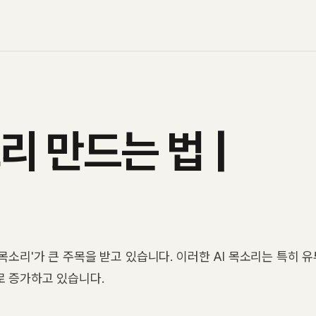
 만드는 법 |
목소리'가 큰 주목을 받고 있습니다. 이러한 AI 목소리는 특히 
로 증가하고 있습니다.