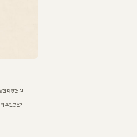
한 다양한 AI
'의 주인공은?