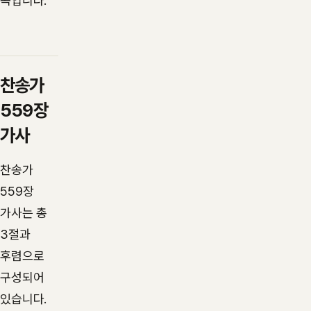
곡입니다.
찬송가
559장
가사
찬송가
559장
가사는 총
3절과
후렴으로
구성되어
있습니다.