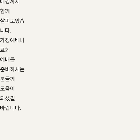
배경까지
함께
살펴보았습
니다.
가정예배나
교회
예배를
준비하시는
분들께
도움이
되셨길
바랍니다.