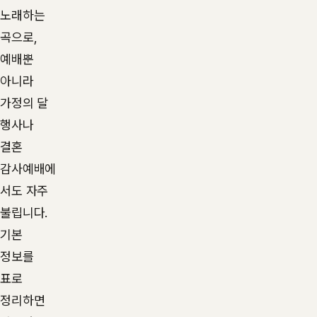
노래하는
곡으로,
예배뿐
아니라
가정의 달
행사나
결혼
감사예배에
서도 자주
불립니다.
기본
정보를
표로
정리하면