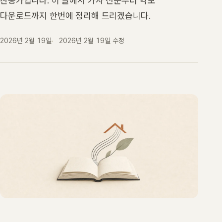
찬송가입니다. 이 글에서 가사 전문부터 악보
다운로드까지 한번에 정리해 드리겠습니다.
2026년 2월 19일
2026년 2월 19일
수정