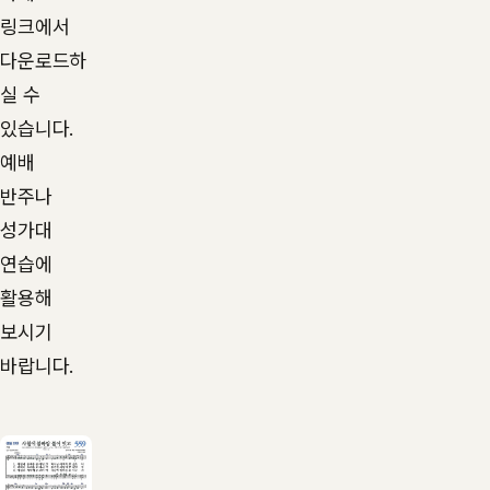
링크에서
다운로드하
실 수
있습니다.
예배
반주나
성가대
연습에
활용해
보시기
바랍니다.