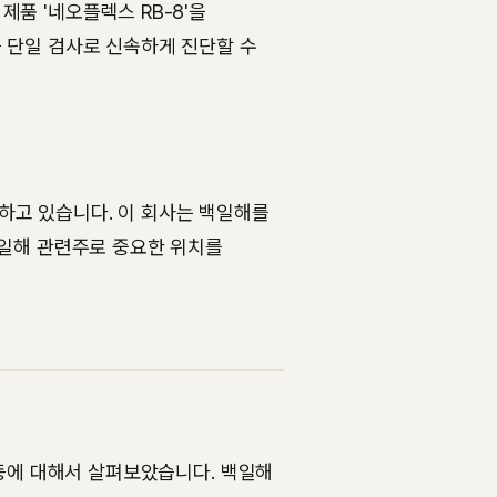
품 '네오플렉스 RB-8'을
 단일 검사로 신속하게 진단할 수
하고 있습니다. 이 회사는 백일해를
백일해 관련주로 중요한 위치를
 등에 대해서 살펴보았습니다. 백일해