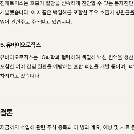
진매트릭스는 호흡기 질환을 신속하게 진단할 수 있는 분자진단 제
개발했습니다. 이 제품은 백일해를 포함한 주요 호흡기 병원균을
있어 관련주로 주목받고 있습니다​.
5. 유바이오로직스
유바이오로직스는 LG화학과 협력하여 백일해 백신 원액을 생산
포함한 여러 감염 질환을 예방하는 혼합 백신을 개발 중이며, 
차지하고 있습니다​
결론
지금까지 백일해 관련 주식 종목과 이 병의 개요, 예방 및 치료