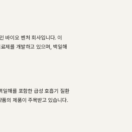
인 바이오 벤처 회사입니다. 이
치료제를 개발하고 있으며, 백일해
 백일해를 포함한 급성 호흡기 질환
약품의 제품이 주목받고 있습니다​.