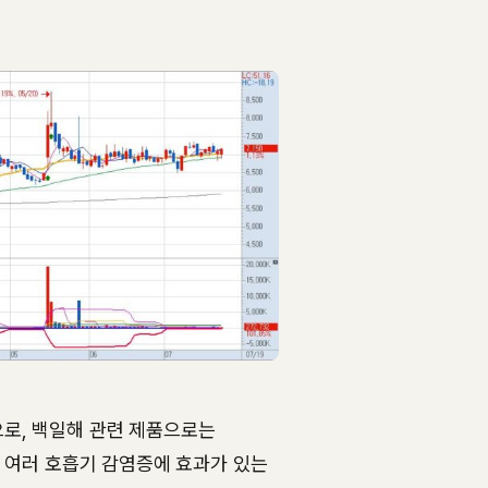
로, 백일해 관련 제품으로는
 여러 호흡기 감염증에 효과가 있는