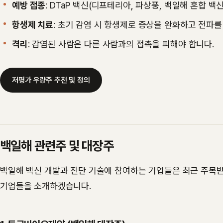
예방 접종
: DTaP 백신(디프테리아, 파상풍, 백일해 혼합 백
항생제 치료
: 초기 감염 시 항생제로 증상을 완화하고 전파를
격리
: 감염된 사람은 다른 사람과의 접촉을 피해야 합니다.
저평가 우량주 추천 및 정의
백일해 관련주 및 대장주
백일해 백신 개발과 진단 기술에 참여하는 기업들은 최근 주목받
기업들을 소개하겠습니다.