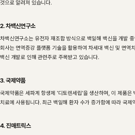
것으로 알려져 있습니다.
2. 차백신연구소
차백신연구소는 유전자 재조합 방식으로 백일해 백신을 개발 중
회사는 면역증강 플랫폼 기술을 활용하여 차세대 백신 및 면역
백신 개발로 인해 관련주로 주목받고 있습니다​.
3. 국제약품
국제약품은 세파계 항생제 '디토렌세립'을 생산하며, 이 제품은
치료에 사용됩니다. 최근 백일해 환자 수가 증가함에 따라 국제
4. 진매트릭스