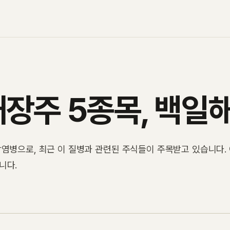
대장주 5종목, 백일
염병으로, 최근 이 질병과 관련된 주식들이 주목받고 있습니다.
니다.