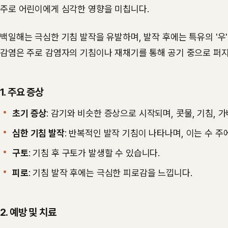
주로 어린이에게 심각한 영향을 미칩니다.
백일해는 극심한 기침 발작을 유발하며, 발작 후에는 특유의 '우
감염은 주로 감염자의 기침이나 재채기를 통해 공기 중으로 퍼지
1. 주요 증상
초기 증상
: 감기와 비슷한 증상으로 시작되며, 콧물, 기침, 
심한 기침 발작
: 반복적인 발작 기침이 나타나며, 이는 수 주
구토
: 기침 후 구토가 발생할 수 있습니다.
피로
: 기침 발작 후에는 극심한 피로감을 느낍니다.
2. 예방 및 치료