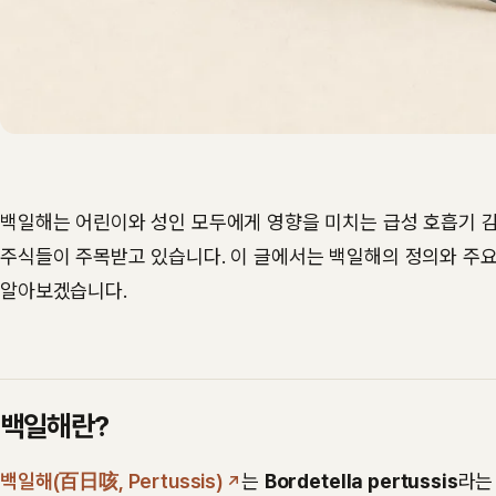
백일해는 어린이와 성인 모두에게 영향을 미치는 급성 호흡기 감
주식들이 주목받고 있습니다. 이 글에서는 백일해의 정의와 주
알아보겠습니다.
백일해란?
백일해(百日咳, Pertussis)
는
Bordetella pertussis
라는