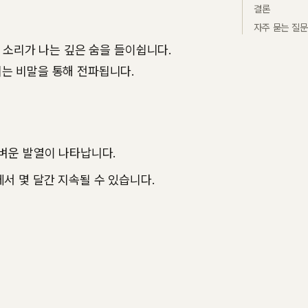
결론
자주 묻는 질문 
' 소리가 나는 깊은 숨을 들이쉽니다.
는 비말을 통해 전파됩니다.
가벼운 발열이 나타납니다.
에서 몇 달간 지속될 수 있습니다.