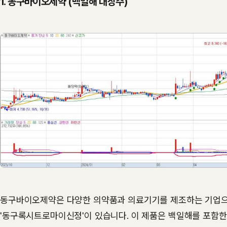
1. 동구바이오제약 (백일해 대장주)
동구바이오제약은 다양한 의약품과 의료기기를 제조하는 기업으
'동구록시트로마이신정'이 있습니다. 이 제품은 백일해를 포함한