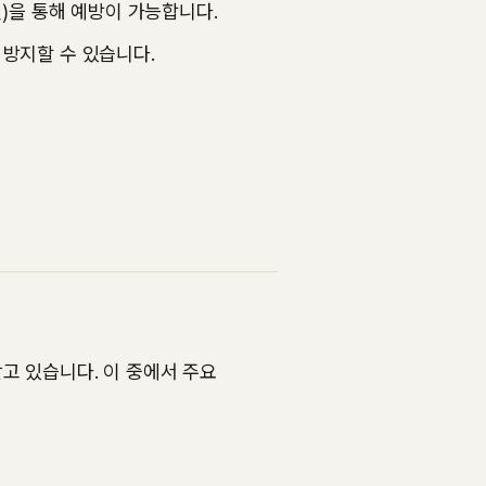
신)을 통해 예방이 가능합니다.
 방지할 수 있습니다.
고 있습니다. 이 중에서 주요