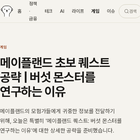
정책
홈
·
테크
AI
라이프
게임
이슈
검색
금융
게임
메이플랜드 초보 퀘스트
공략 | 버섯 몬스터를
연구하는 이유
메이플랜드의 모험가들에게 귀중한 정보를 전달하기
위해, 오늘은 특별히 '메이플랜드 퀘스트: 버섯 몬스터를
연구하는 이유'에 대한 상세한 공략을 준비했습니다.