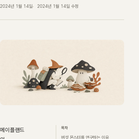
2024년 1월 14일
2024년 1월 14일
수정
목차
메이플랜드
버섯 몬스터를 연구하는 이유