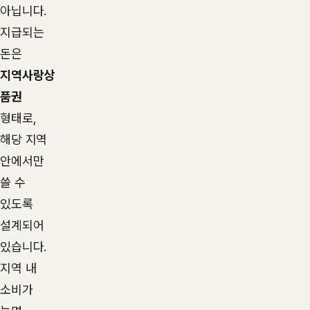
아닙니다.
지급되는
돈은
지역사랑상
품권
형태로,
해당 지역
안에서만
쓸 수
있도록
설계되어
있습니다.
지역 내
소비가