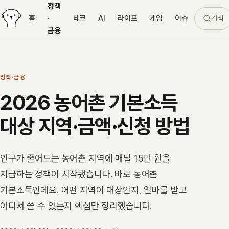
정책
홈
·
테크
AI
라이프
게임
이슈
검색
금융
정책·금융
2026 농어촌 기본소득
대상 지역·금액·신청 방법
인구가 줄어드는 농어촌 지역에 매달 15만 원을
지급하는 정책이 시작됐습니다. 바로 농어촌
기본소득인데요. 어떤 지역이 대상인지, 얼마를 받고
어디서 쓸 수 있는지 핵심만 정리했습니다.